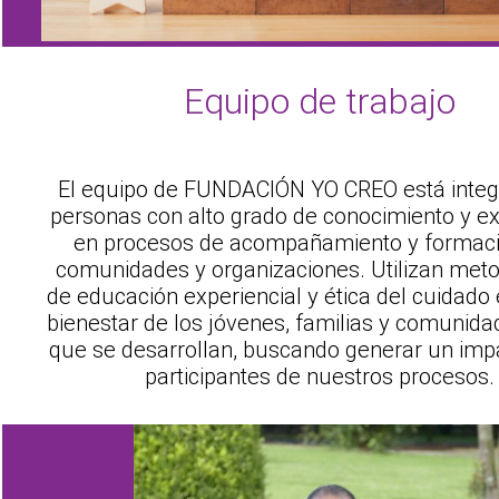
Equipo de trabajo
El equipo de FUNDACIÓN YO CREO está integ
personas con alto grado de conocimiento y ex
en procesos de acompañamiento y formac
comunidades y organizaciones. Utilizan met
de educación experiencial y ética del cuidado 
bienestar de los jóvenes, familias y comunida
que se desarrollan, buscando generar un impa
participantes de nuestros procesos.