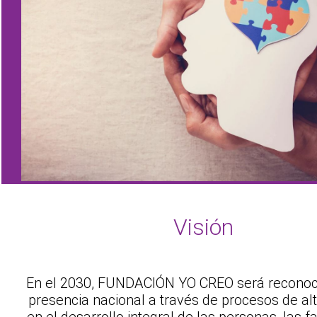
Visión
En el 2030, FUNDACIÓN YO CREO será reconoc
presencia nacional a través de procesos de al