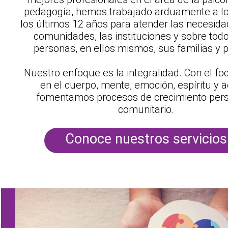
pedagogía, hemos trabajado arduamente a lo
los últimos 12 años para atender las necesida
comunidades, las instituciones y sobre todo
personas, en ellos mismos, sus familias y p
Nuestro enfoque es la integralidad. Con el fo
en el cuerpo, mente, emoción, espíritu y a
fomentamos procesos de crecimiento pers
comunitario.
Conoce nuestros servicios