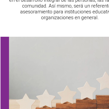
en el desarrollo integral de las personas, las fa
comunidad. Así mismo, será un referent
asesoramiento para instituciones educati
organizaciones en general.